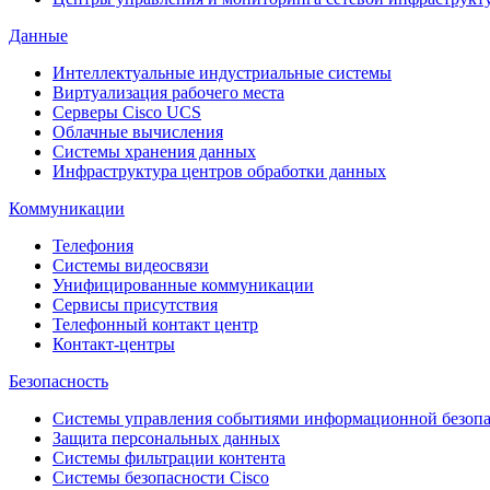
Данные
Интеллектуальные индустриальные системы
Виртуализация рабочего места
Cерверы Cisco UCS
Облачные вычисления
Системы хранения данных
Инфраструктура центров обработки данных
Коммуникации
Телефония
Системы видеосвязи
Унифицированные коммуникации
Сервисы присутствия
Телефонный контакт центр
Контакт-центры
Безопасность
Системы управления событиями информационной безопа
Защита персональных данных
Системы фильтрации контента
Системы безопасности Cisco