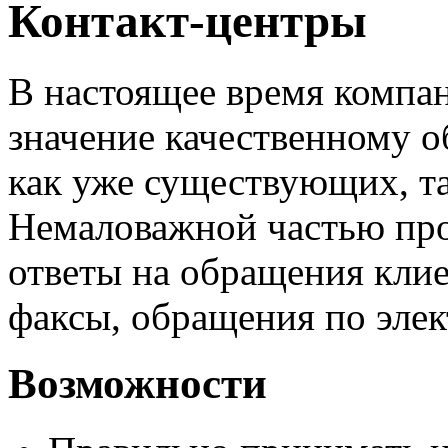
Контакт-центры
В настоящее время компа
значение качественному о
как уже существующих, т
Немаловажной частью про
ответы на обращения клие
факсы, обращения по элек
Возможности