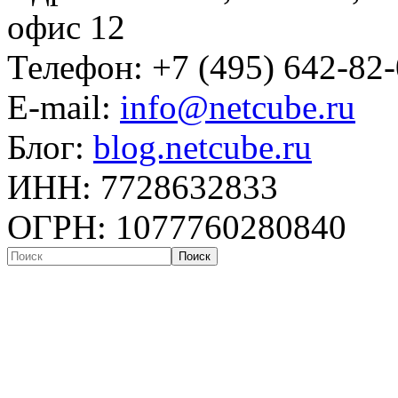
офис 12
Телефон: +7 (495) 642-82
E-mail:
info@netcube.ru
Блог:
blog.netcube.ru
ИНН: 7728632833
ОГРН: 1077760280840