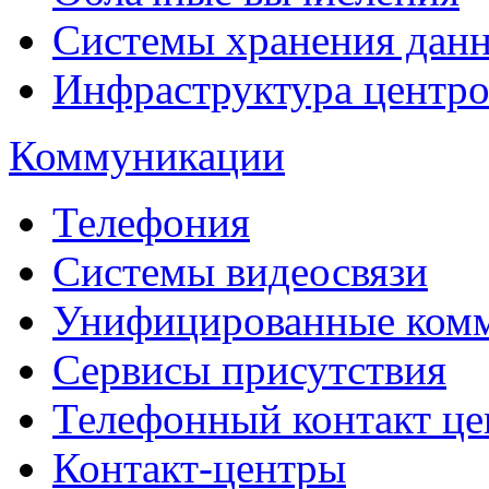
Системы хранения дан
Инфраструктура центро
Коммуникации
Телефония
Системы видеосвязи
Унифицированные ком
Сервисы присутствия
Телефонный контакт це
Контакт-центры