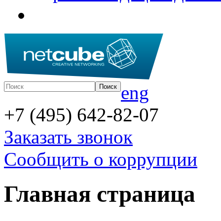
eng
+7 (495) 642-82-07
Заказать звонок
Сообщить о коррупции
Главная страница