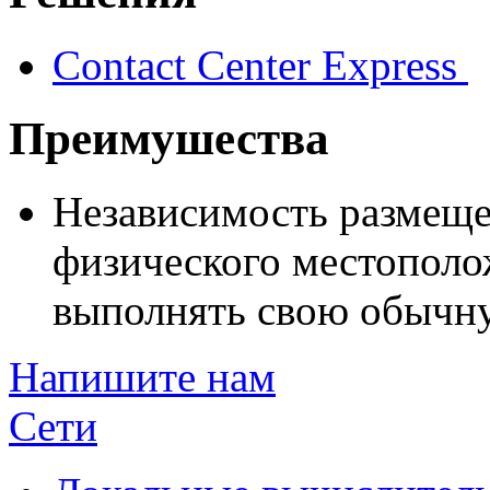
Contact Center Express
Преимушества
Независимость размещен
физического местополо
выполнять свою обычну
Напишите нам
Сети