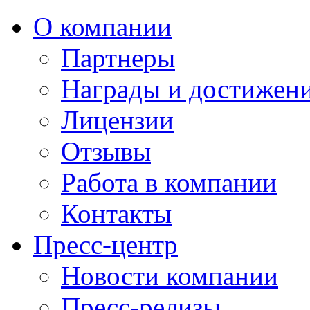
О компании
Партнеры
Награды и достижен
Лицензии
Отзывы
Работа в компании
Контакты
Пресс-центр
Новости компании
Пресс-релизы