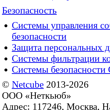
Безопасность
Системы управления с
безопасности
Защита персональных 
Системы фильтрации к
Системы безопасности 
©
Netсube
2013-2026
ООО «Неткьюб»
Адрес: 117246, Москва, На