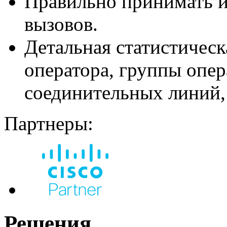
Правильно принимать и
вызовов.
Детальная статистическ
оператора, группы опер
соединительных линий, 
Партнеры:
Решения