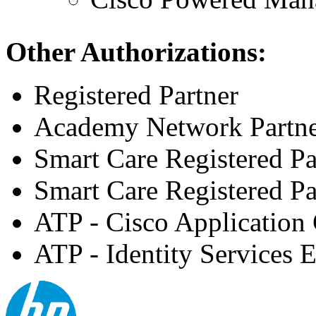
Other Authorizations:
Registered Partner
Academy Network Partn
Smart Care Registered Pa
Smart Care Registered Pa
ATP - Cisco Application C
ATP - Identity Services 