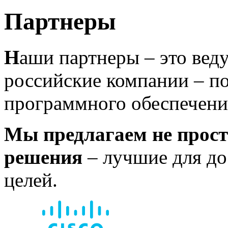
Партнеры
Н
аши партнеры – это вед
российские компании – п
программного обеспечени
Мы предлагаем не прост
решения
– лучшие для до
целей.