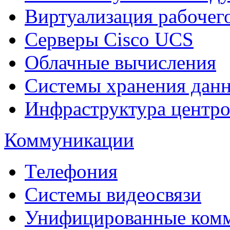
Виртуализация рабочег
Cерверы Cisco UCS
Облачные вычисления
Системы хранения дан
Инфраструктура центро
Коммуникации
Телефония
Системы видеосвязи
Унифицированные ком