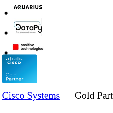
Cisco Systems
— Gold Part