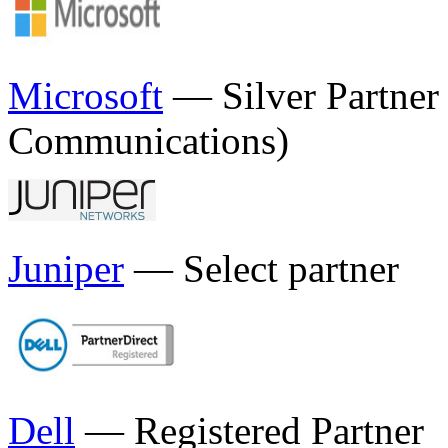
Microsoft
— Silver Partner
Communications)
Juniper
— Select partner
Dell
— Registered Partner