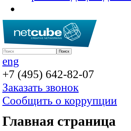
eng
+7 (495) 642-82-07
Заказать звонок
Сообщить о коррупции
Главная страница