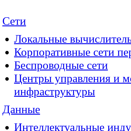
Сети
Локальные вычислитель
Корпоративные сети пе
Беспроводные сети
Центры управления и м
инфраструктуры
Данные
Интеллектуальные инд