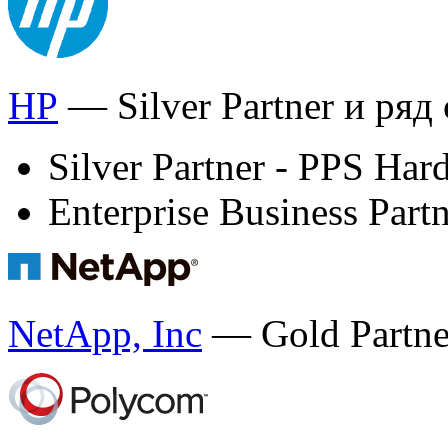
HP
— Silver Partner и ряд
Silver Partner - PPS Har
Enterprise Business Part
NetApp, Inc
— Gold Partne