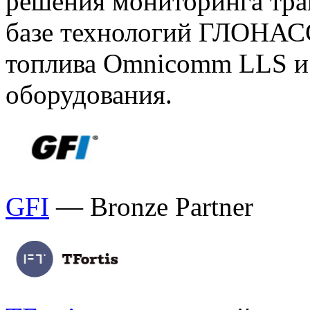
решения мониторинга тра
базе технологий ГЛОНАСС
топлива Omnicomm LLS и
оборудования.
GFI
— Bronze Partner