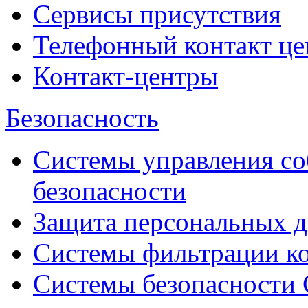
Сервисы присутствия
Телефонный контакт це
Контакт-центры
Безопасность
Системы управления с
безопасности
Защита персональных 
Системы фильтрации к
Системы безопасности 