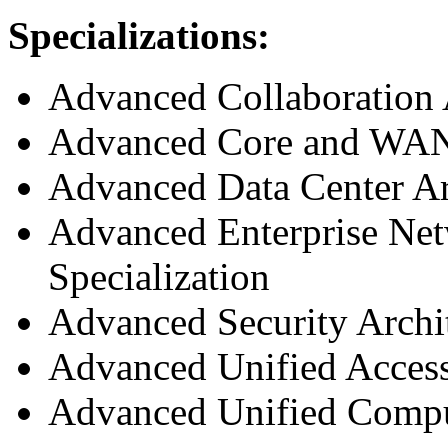
Specializations:
Advanced Collaboration A
Advanced Core and WAN 
Advanced Data Center Arc
Advanced Enterprise Net
Specialization
Advanced Security Archit
Advanced Unified Access
Advanced Unified Comput