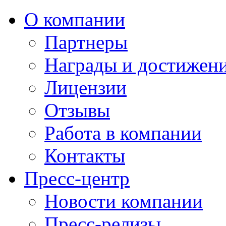
О компании
Партнеры
Награды и достижен
Лицензии
Отзывы
Работа в компании
Контакты
Пресс-центр
Новости компании
Пресс-релизы