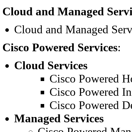
Cloud and Managed Servi
Cloud and Managed Serv
Cisco Powered Services
:
Cloud Services
Cisco Powered Ho
Cisco Powered Inf
Cisco Powered De
Managed Services
Cisco Powered Mana