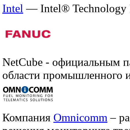
Intel
— Intel® Technology 
NetCube - официальным 
области промышленного и
Компания
Omnicomm
– ра