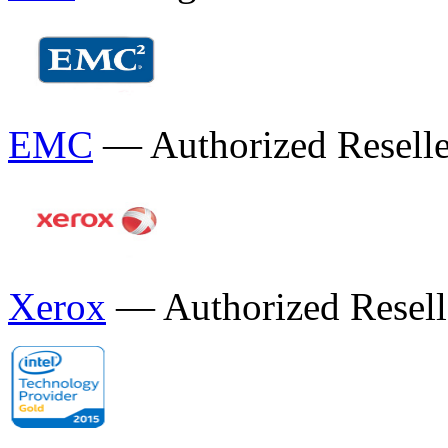
EMC
— Authorized Reselle
Xerox
— Authorized Resell