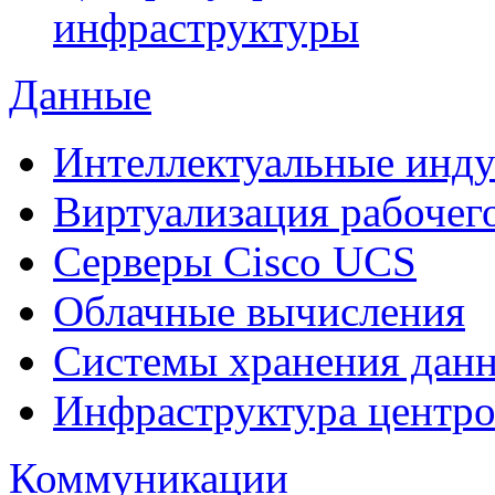
инфраструктуры
Данные
Интеллектуальные инд
Виртуализация рабочег
Cерверы Cisco UCS
Облачные вычисления
Системы хранения дан
Инфраструктура центро
Коммуникации