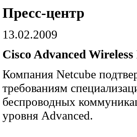
Пресс-центр
13.02.2009
Cisco Advanced Wireles
Компания Netcube подтвер
требованиям специализаци
беспроводных коммуникац
уровня Advanced.