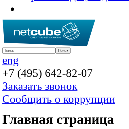
eng
+7 (495) 642-82-07
Заказать звонок
Сообщить о коррупции
Главная страница