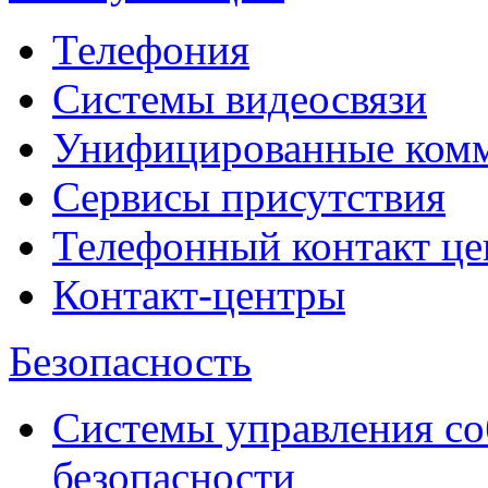
Телефония
Системы видеосвязи
Унифицированные ком
Сервисы присутствия
Телефонный контакт це
Контакт-центры
Безопасность
Системы управления с
безопасности