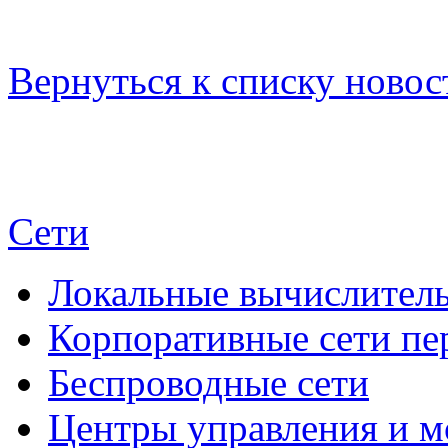
Вернуться к списку новос
Сети
Локальные вычислитель
Корпоративные сети пе
Беспроводные сети
Центры управления и м