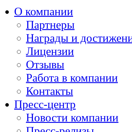
О компании
Партнеры
Награды и достижен
Лицензии
Отзывы
Работа в компании
Контакты
Пресс-центр
Новости компании
Пресс-релизы