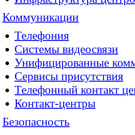
Коммуникации
Телефония
Системы видеосвязи
Унифицированные ком
Сервисы присутствия
Телефонный контакт це
Контакт-центры
Безопасность