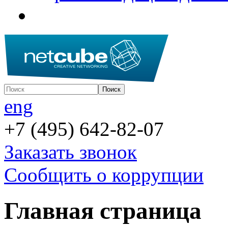
eng
+7 (495) 642-82-07
Заказать звонок
Сообщить о коррупции
Главная страница