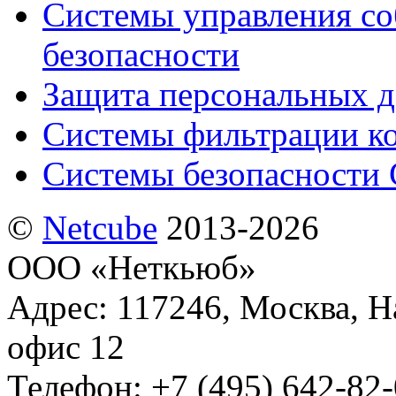
Системы управления с
безопасности
Защита персональных 
Системы фильтрации к
Системы безопасности 
©
Netсube
2013-2026
ООО «Неткьюб»
Адрес: 117246, Москва, На
офис 12
Телефон: +7 (495) 642-82