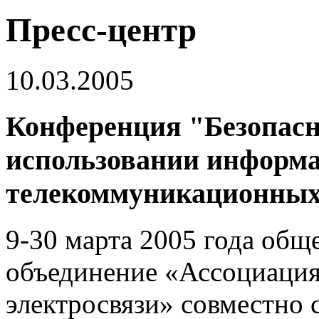
Пресс-центр
10.03.2005
Конференция "Безопасн
использовании информ
телекоммуникационных
9-30 марта 2005 года общ
объединение «Ассоциация
электросвязи» совместно