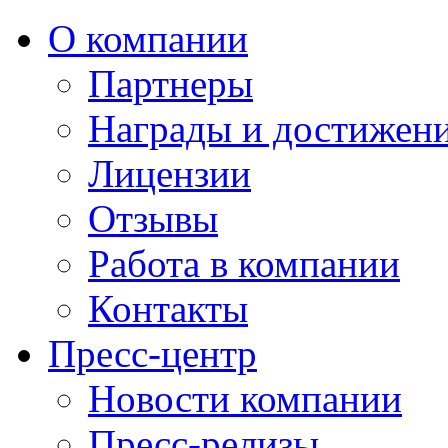
О компании
Партнеры
Награды и достижен
Лицензии
Отзывы
Работа в компании
Контакты
Пресс-центр
Новости компании
Пресс-релизы