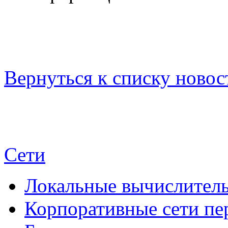
Вернуться к списку новос
Сети
Локальные вычислитель
Корпоративные сети пе