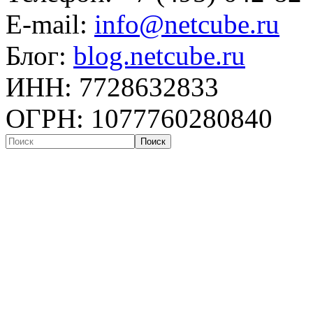
E-mail:
info@netcube.ru
Блог:
blog.netcube.ru
ИНН: 7728632833
ОГРН: 1077760280840