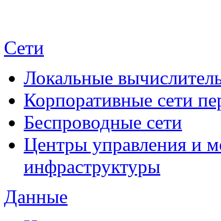
Сети
Локальные вычислитель
Корпоративные сети пе
Беспроводные сети
Центры управления и м
инфраструктуры
Данные