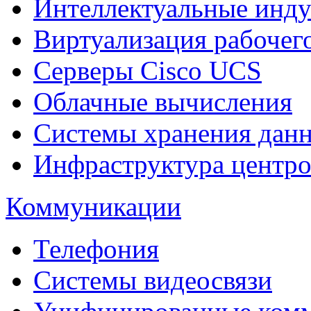
Интеллектуальные инд
Виртуализация рабочег
Cерверы Cisco UCS
Облачные вычисления
Системы хранения дан
Инфраструктура центро
Коммуникации
Телефония
Системы видеосвязи