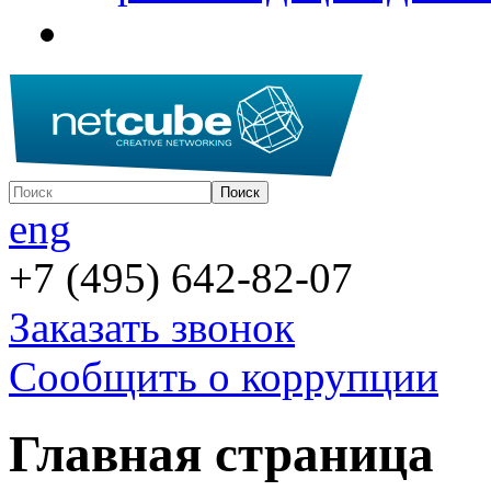
eng
+7 (495) 642-82-07
Заказать звонок
Сообщить о коррупции
Главная страница