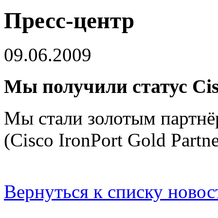
Пресс-центр
09.06.2009
Мы получили статус Cisc
Мы стали золотым партнёр
(Cisco IronPort Gold Partne
Вернуться к списку новос