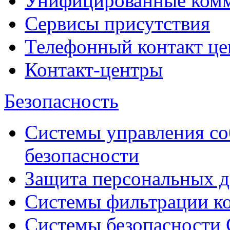
Унифицированные ком
Сервисы присутствия
Телефонный контакт це
Контакт-центры
Безопасность
Системы управления с
безопасности
Защита персональных 
Системы фильтрации к
Системы безопасности 