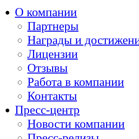
О компании
Партнеры
Награды и достижен
Лицензии
Отзывы
Работа в компании
Контакты
Пресс-центр
Новости компании
Пресс-релизы