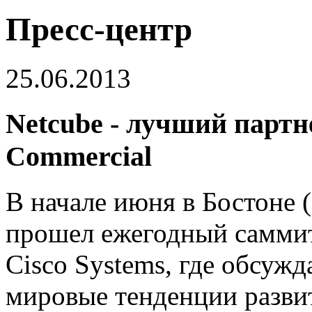
Пресс-центр
25.06.2013
Netcube - лучший партне
Commercial
В начале июня в Бостоне
прошел ежегодный саммит
Cisco Systems, где обсужд
мировые тенденции разви