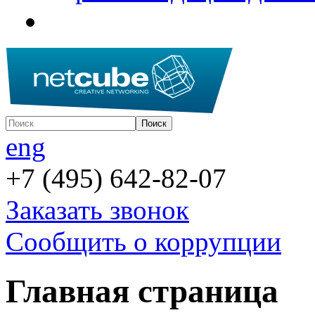
eng
+7 (495) 642-82-07
Заказать звонок
Сообщить о коррупции
Главная страница