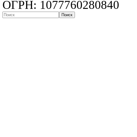
ОГРН: 1077760280840