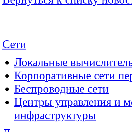
Сети
Локальные вычислитель
Корпоративные сети пе
Беспроводные сети
Центры управления и м
инфраструктуры