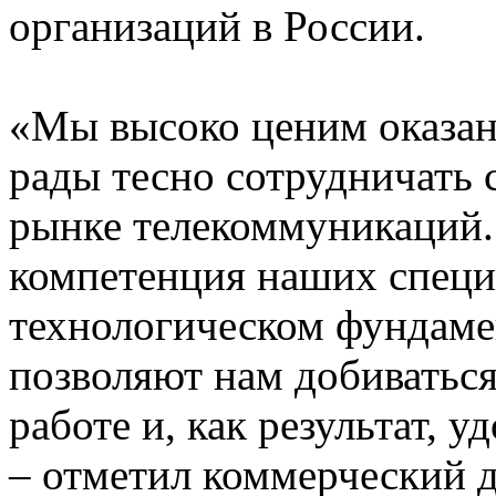
организаций в России.
«Мы высоко ценим оказанн
рады тесно сотрудничать 
рынке телекоммуникаций.
компетенция наших специ
технологическом фундаме
позволяют нам добиватьс
работе и, как результат, 
– отметил коммерческий 