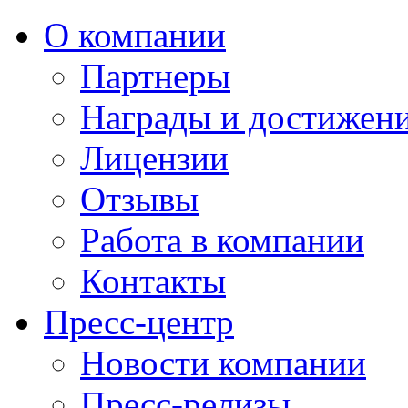
О компании
Партнеры
Награды и достижен
Лицензии
Отзывы
Работа в компании
Контакты
Пресс-центр
Новости компании
Пресс-релизы