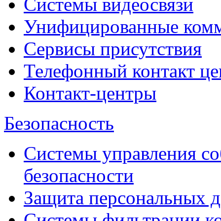
Системы видеосвязи
Унифицированные ком
Сервисы присутствия
Телефонный контакт це
Контакт-центры
Безопасность
Системы управления с
безопасности
Защита персональных 
Системы фильтрации к