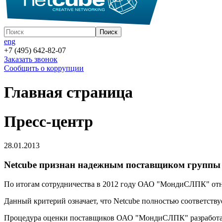
eng
+7 (495) 642-82-07
Заказать звонок
Сообщить о коррупции
Главная страница
Пресс-центр
28.01.2013
Netcube признан надежным поставщиком группы
По итогам сотрудничества в 2012 году ОАО "МондиСЛПК" отне
Данный критерий означает, что Netcube полностью соответств
Процедура оценки поставщиков ОАО "МондиСЛПК" разработана 