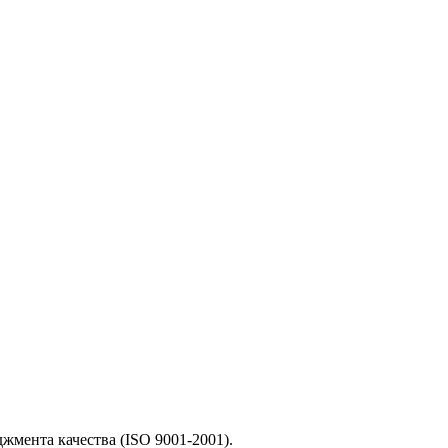
мента качества (ISO 9001-2001).