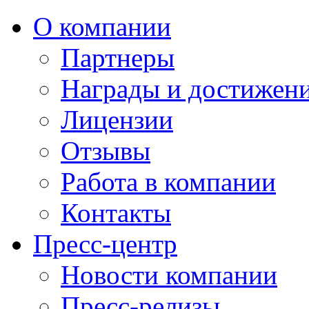
О компании
Партнеры
Награды и достижен
Лицензии
Отзывы
Работа в компании
Контакты
Пресс-центр
Новости компании
Пресс-релизы