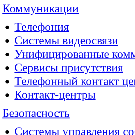
Коммуникации
Телефония
Системы видеосвязи
Унифицированные ком
Сервисы присутствия
Телефонный контакт це
Контакт-центры
Безопасность
Системы управления с