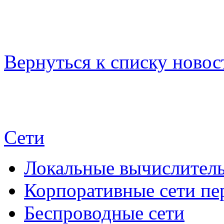
Вернуться к списку новос
Сети
Локальные вычислитель
Корпоративные сети пе
Беспроводные сети