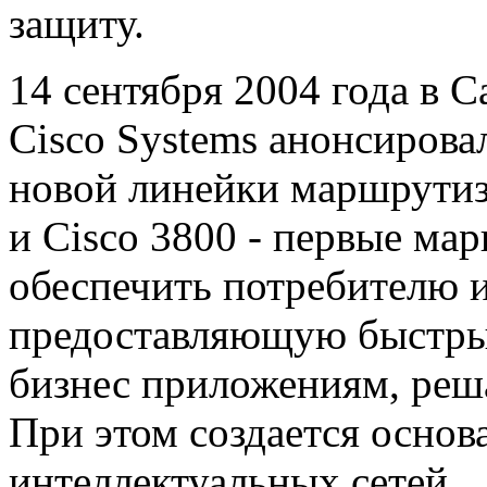
защиту.
14 сентября 2004 года в 
Cisco Systems анонсирова
новой линейки маршрутиза
и Cisco 3800 - первые ма
обеспечить потребителю 
предоставляющую быстрый
бизнес приложениям, реш
При этом создается основ
интеллектуальных сетей.