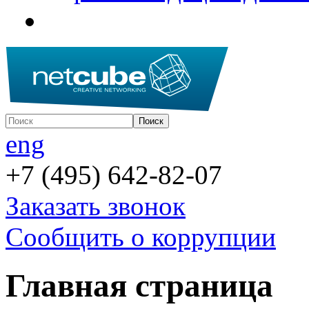
eng
+7 (495) 642-82-07
Заказать звонок
Сообщить о коррупции
Главная страница