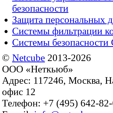
безопасности
Защита персональных 
Системы фильтрации к
Системы безопасности 
©
Netсube
2013-2026
ООО «Неткьюб»
Адрес: 117246, Москва, На
офис 12
Телефон: +7 (495) 642-82