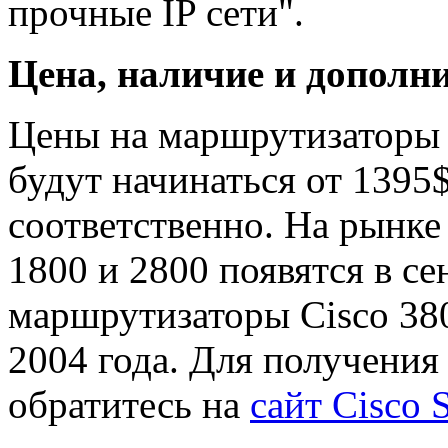
прочные IP сети".
Цена, наличие и допол
Цены на маршрутизаторы с
будут начинаться от 1395
соответственно. На рынк
1800 и 2800 появятся в се
маршрутизаторы Cisco 380
2004 года. Для получени
обратитесь на
сайт Cisco 