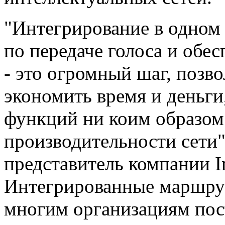
"Интегрирование в одном
по передаче голоса и обе
- это огромный шаг, поз
экономить время и деньги
функций ни коим образом 
производительности сети"
представитель компании In
Интегрированные маршрут
многим организациям пос