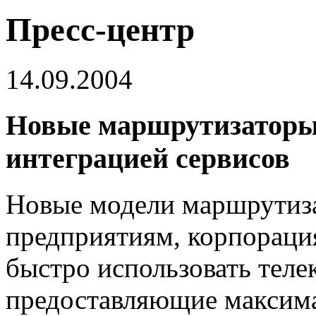
Пресс-центр
14.09.2004
Новые маршрутизаторы 
интеграцией сервисов
Новые модели маршрутиз
предприятиям, корпораци
быстро использовать тел
предоставляющие максим