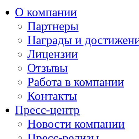
О компании
Партнеры
Награды и достижен
Лицензии
Отзывы
Работа в компании
Контакты
Пресс-центр
Новости компании
Пресс-релизы