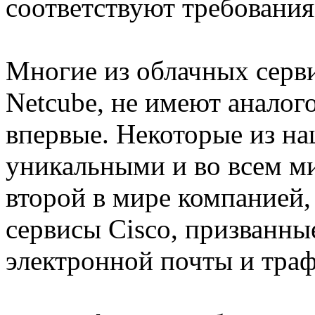
соответствуют требования
Многие из облачных серви
Netcube, не имеют аналог
впервые. Некоторые из на
уникальными и во всем м
второй в мире компанией,
сервисы Cisco, призванны
электронной почты и траф