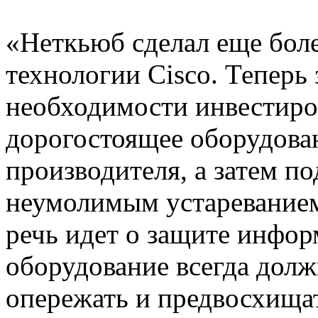
«Неткьюб сделал еще бол
технологии Cisco. Теперь 
необходимости инвестиров
дорогостоящее оборудова
производителя, а затем по
неумолимым устареванием
речь идет о защите инфор
оборудование всегда долж
опережать и предвосхища