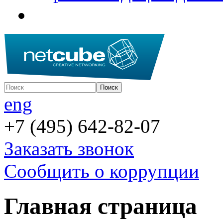
eng
+7 (495) 642-82-07
Заказать звонок
Сообщить о коррупции
Главная страница