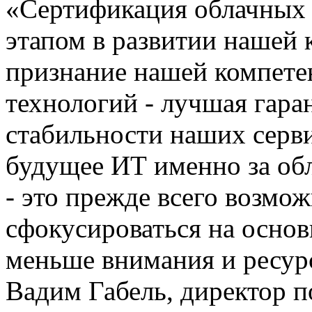
«Сертификация облачных 
этапом в развитии нашей 
признание нашей компете
технологий - лучшая гара
стабильности наших серви
будущее ИТ именно за об
- это прежде всего возмо
сфокусироваться на основ
меньше внимания и ресурс
Вадим Габель, директор п