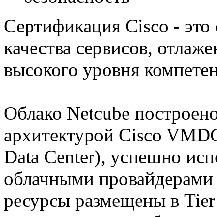
Сертификация Cisco - это
качества сервисов, отлаж
высокого уровня компете
Облако Netcube построено
архитектурой Cisco VMDC (
Data Center), успешно и
облачными провайдерами 
ресурсы размещены в Tie