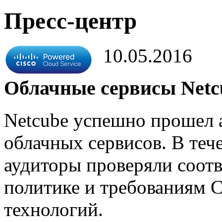
Пресс-центр
10.05.2016
Облачные сервисы Netc
Netcube успешно прошел 
облачных сервисов. В теч
аудиторы проверяли соот
политике и требованиям C
технологий.