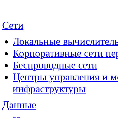
Сети
Локальные вычислитель
Корпоративные сети пе
Беспроводные сети
Центры управления и м
инфраструктуры
Данные