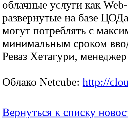
облачные услуги как Web- 
развернутые на базе ЦОДа
могут потреблять с макси
минимальным сроком ввод
Реваз Хетагури, менеджер 
Облако Netcube:
http://clo
Вернуться к списку новос