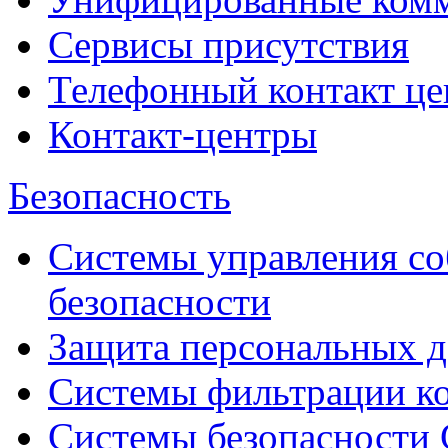
Сервисы присутствия
Телефонный контакт це
Контакт-центры
Безопасность
Системы управления с
безопасности
Защита персональных 
Системы фильтрации к
Системы безопасности 