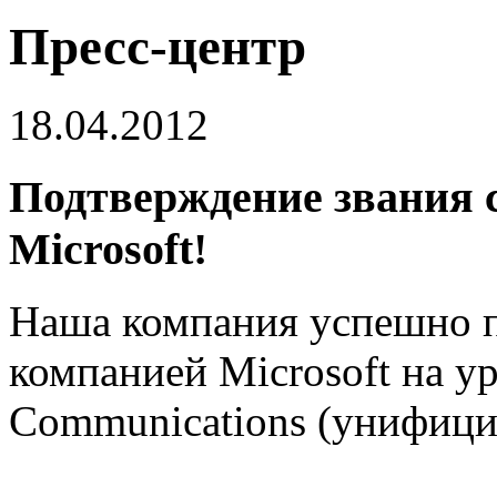
Пресс-центр
18.04.2012
Подтверждение звания 
Microsoft!
Наша компания успешно п
компанией Microsoft на ур
Communications (унифици