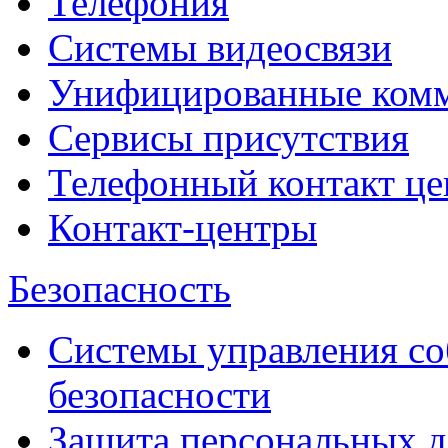
Телефония
Системы видеосвязи
Унифицированные ком
Сервисы присутствия
Телефонный контакт це
Контакт-центры
Безопасность
Системы управления с
безопасности
Защита персональных 