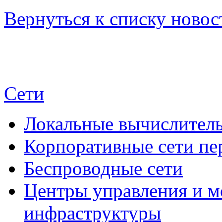
Вернуться к списку новос
Сети
Локальные вычислитель
Корпоративные сети пе
Беспроводные сети
Центры управления и м
инфраструктуры