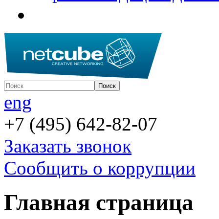
eng
+7 (495) 642-82-07
Заказать звонок
Сообщить о коррупции
Главная страница