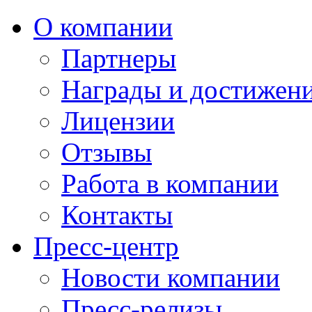
О компании
Партнеры
Награды и достижен
Лицензии
Отзывы
Работа в компании
Контакты
Пресс-центр
Новости компании
Пресс-релизы