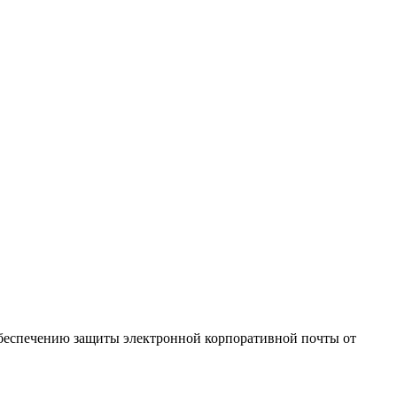
о обеспечению защиты электронной корпоративной почты от