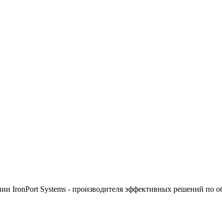
пании IronPort Systems - производителя эффективных решений п