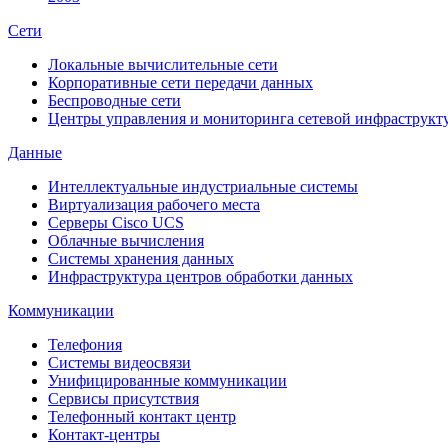
Сети
Локальные вычислительные сети
Корпоративные сети передачи данных
Беспроводные сети
Центры управления и мониторинга сетевой инфраструкт
Данные
Интеллектуальные индустриальные системы
Виртуализация рабочего места
Cерверы Cisco UCS
Облачные вычисления
Системы хранения данных
Инфраструктура центров обработки данных
Коммуникации
Телефония
Системы видеосвязи
Унифицированные коммуникации
Сервисы присутствия
Телефонный контакт центр
Контакт-центры