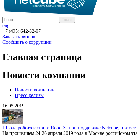
eng
+7 (495) 642-82-07
Заказать звонок
Сообщить о коррупции
Главная страница
Новости компании
Новости компании
Пресс-релизы
16.05.2019
Школа робототехники RobotX, при поддержке Netcube, приме
На прошедшем 24-26 апреля 2019 года в Москве российском э