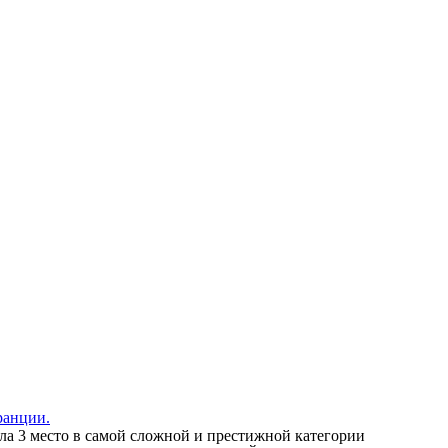
ранции.
а 3 место в самой сложной и престижной категории