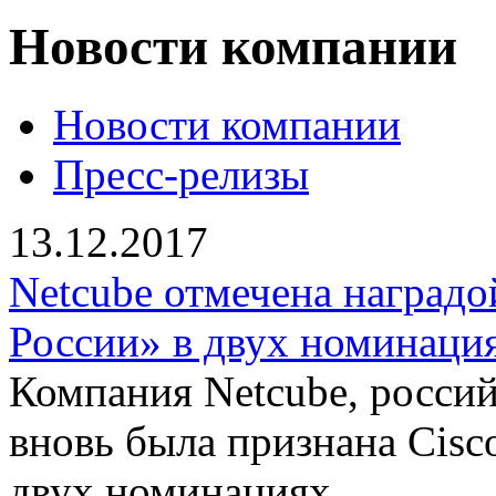
Новости компании
Новости компании
Пресс-релизы
13.12.2017
Netcube отмечена наградо
России» в двух номинаци
Компания Netcube, росси
вновь была признана Cisc
двух номинациях