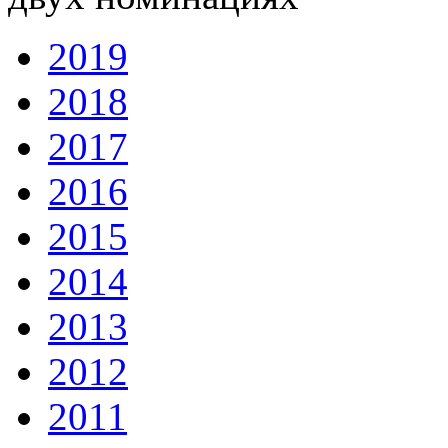
2019
2018
2017
2016
2015
2014
2013
2012
2011