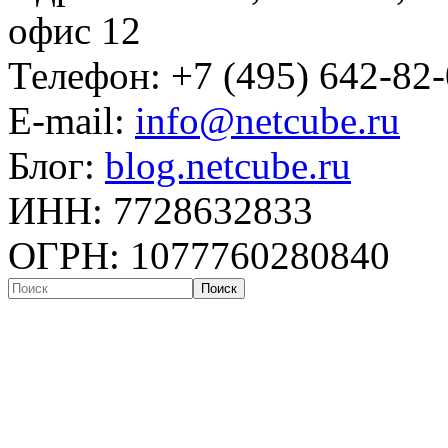
офис 12
Телефон: +7 (495) 642-82
E-mail:
info@netcube.ru
Блог:
blog.netcube.ru
ИНН: 7728632833
ОГРН: 1077760280840