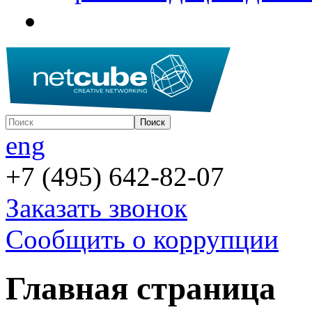
eng
+7 (495) 642-82-07
Заказать звонок
Сообщить о коррупции
Главная страница