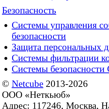
Безопасность
Системы управления с
безопасности
Защита персональных 
Системы фильтрации к
Системы безопасности 
©
Netсube
2013-2026
ООО «Неткьюб»
Адрес: 117246, Москва, На