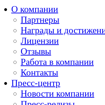
О компании
Партнеры
Награды и достижен
Лицензии
Отзывы
Работа в компании
Контакты
Пресс-центр
Новости компании
Пресс-релизы