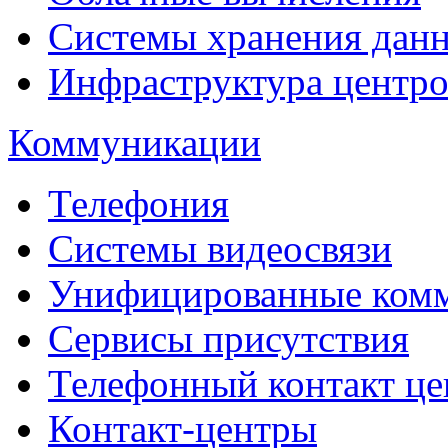
Системы хранения дан
Инфраструктура центро
Коммуникации
Телефония
Системы видеосвязи
Унифицированные ком
Сервисы присутствия
Телефонный контакт це
Контакт-центры