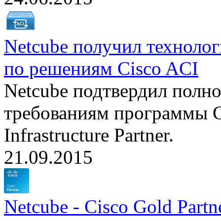
Netcube получил техноло
по решениям Cisco ACI
Netcube подтвердил полно
требованиям программы Ci
Infrastructure Partner.
21.09.2015
Netcube - Cisco Gold Partn