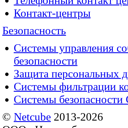
Телефонный контакт це
Контакт-центры
Безопасность
Системы управления с
безопасности
Защита персональных 
Системы фильтрации к
Системы безопасности 
©
Netсube
2013-2026