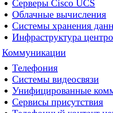
Cерверы Cisco UCS
Облачные вычисления
Системы хранения дан
Инфраструктура центро
Коммуникации
Телефония
Системы видеосвязи
Унифицированные ком
Сервисы присутствия