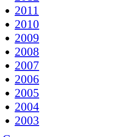
2011
2010
2009
2008
2007
2006
2005
2004
2003