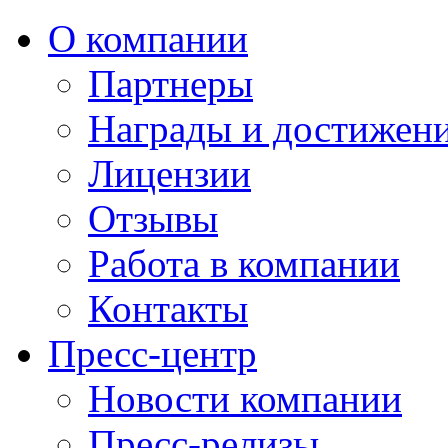
О компании
Партнеры
Награды и достижен
Лицензии
Отзывы
Работа в компании
Контакты
Пресс-центр
Новости компании
Пресс-релизы