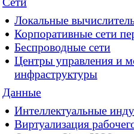
Сети
Локальные вычислитель
Корпоративные сети пе
Беспроводные сети
Центры управления и м
инфраструктуры
Данные
Интеллектуальные инд
Виртуализация рабочег