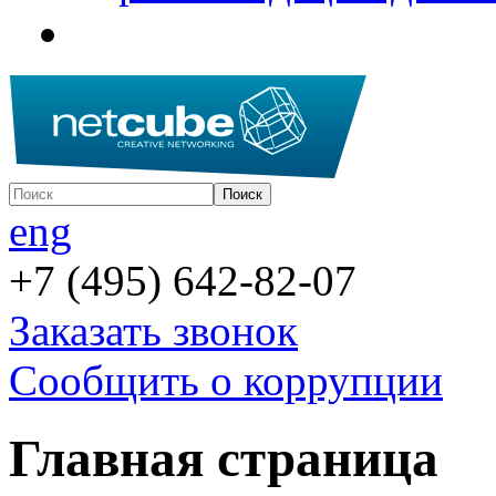
eng
+7 (495) 642-82-07
Заказать звонок
Сообщить о коррупции
Главная страница