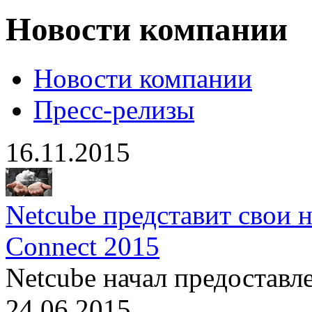
Новости компании
Новости компании
Пресс-релизы
16.11.2015
Netcube представит свои 
Connect 2015
Netcube начал предоставл
24.06.2015