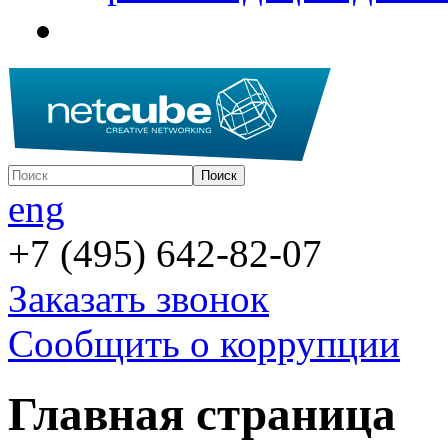
eng
+7 (495) 642-82-07
Заказать звонок
Сообщить о коррупции
Главная страница