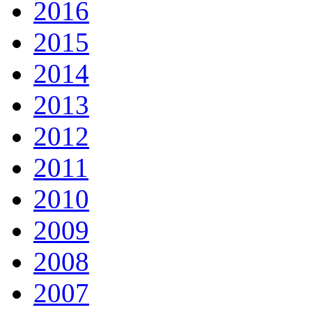
2016
2015
2014
2013
2012
2011
2010
2009
2008
2007