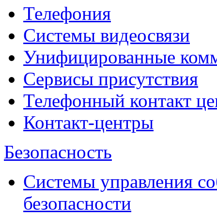
Телефония
Системы видеосвязи
Унифицированные ком
Сервисы присутствия
Телефонный контакт це
Контакт-центры
Безопасность
Системы управления с
безопасности