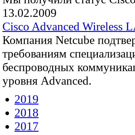
13.02.2009
Cisco Advanced Wireless 
Компания Netcube подтвер
требованиям специализаци
беспроводных коммуникац
уровня Advanced.
2019
2018
2017