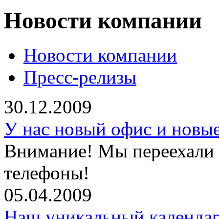
Новости компании
Новости компании
Пресс-релизы
30.12.2009
У нас новый офис и новы
Внимание! Мы переехали 
телефоны!
05.04.2009
Наш уникальный календар