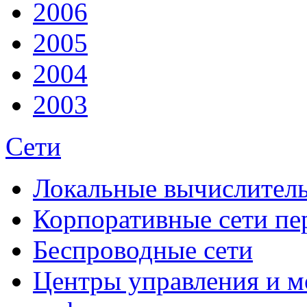
2006
2005
2004
2003
Сети
Локальные вычислитель
Корпоративные сети пе
Беспроводные сети
Центры управления и м