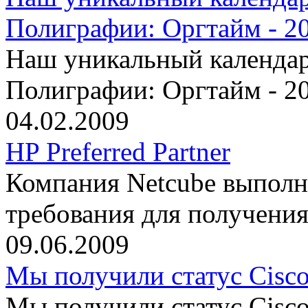
Полиграфии: Оргтайм - 2
Наш уникальный календар
Полиграфии: Оргтайм - 2
04.02.2009
HP Preferred Partner
Компания Netcube выполн
требования для получения 
09.06.2009
Мы получили статус Cisco 
Мы получили статус Cisco 