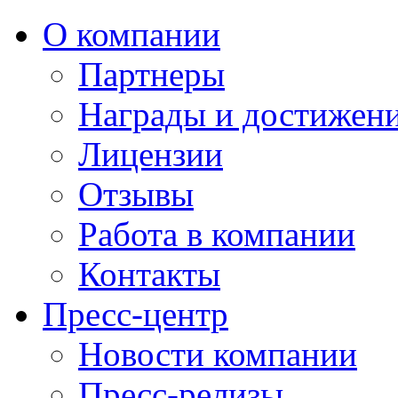
О компании
Партнеры
Награды и достижен
Лицензии
Отзывы
Работа в компании
Контакты
Пресс-центр
Новости компании
Пресс-релизы