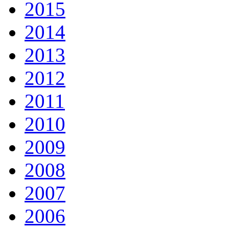
2015
2014
2013
2012
2011
2010
2009
2008
2007
2006