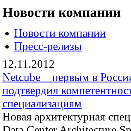
Новости компании
Новости компании
Пресс-релизы
12.11.2012
Netcube – первым в Росси
подтвердил компетентнос
специализациям
Новая архитектурная спец
Data Center Architecture Sp