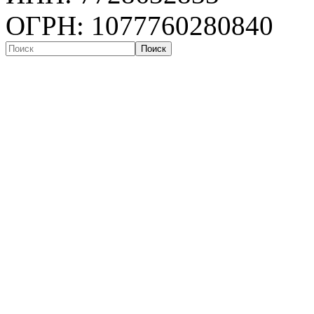
ОГРН: 1077760280840