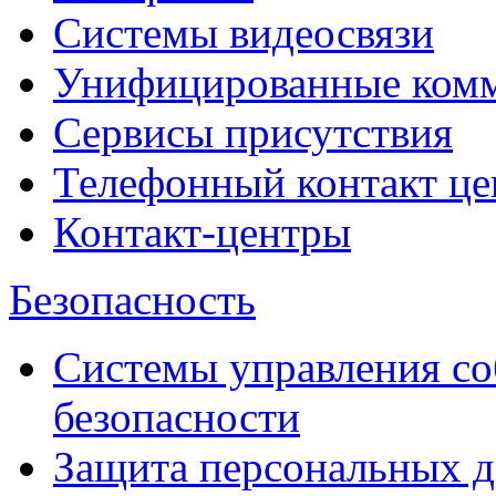
Системы видеосвязи
Унифицированные ком
Сервисы присутствия
Телефонный контакт це
Контакт-центры
Безопасность
Системы управления с
безопасности
Защита персональных 