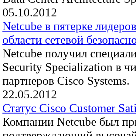
05.10.2012
Netcube в пятерке лидеров
области сетевой безопасн
Netcube получил специал
Security Specialization в
партнеров Cisco Systems.
22.05.2012
Статус Cisco Customer Sati
Компании Netcube был при
подтверждающий высочай