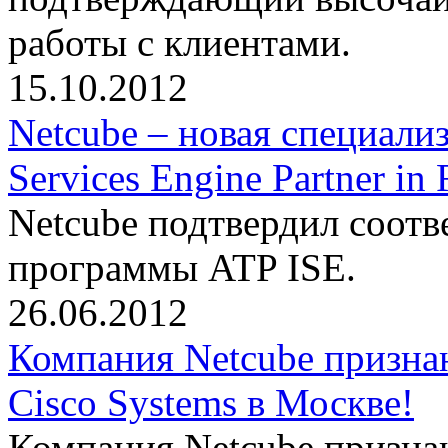
работы с клиентами.
15.10.2012
Netcube – новая специализ
Services Engine Partner i
Netcube подтвердил соотв
программы ATP ISE.
26.06.2012
Компания Netcube призна
Cisco Systems в Москве!
Компания Netcube призна