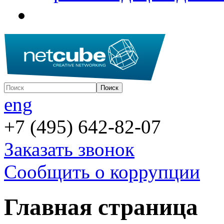
eng
+7 (495) 642-82-07
Заказать звонок
Сообщить о коррупции
Главная страница