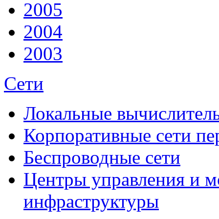
2005
2004
2003
Сети
Локальные вычислитель
Корпоративные сети пе
Беспроводные сети
Центры управления и м
инфраструктуры