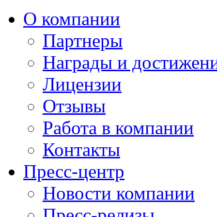
О компании
Партнеры
Награды и достижен
Лицензии
Отзывы
Работа в компании
Контакты
Пресс-центр
Новости компании
Пресс-релизы