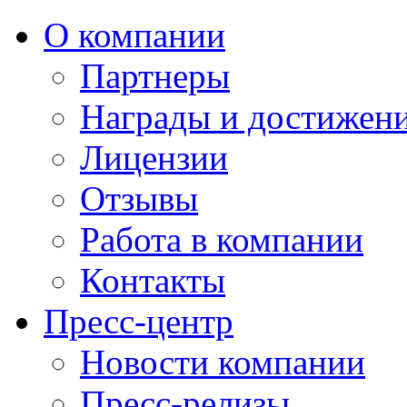
О компании
Партнеры
Награды и достижен
Лицензии
Отзывы
Работа в компании
Контакты
Пресс-центр
Новости компании
Пресс-релизы