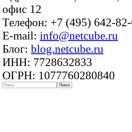
офис 12
Телефон: +7 (495) 642-82
E-mail:
info@netcube.ru
Блог:
blog.netcube.ru
ИНН: 7728632833
ОГРН: 1077760280840