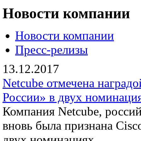
Новости компании
Новости компании
Пресс-релизы
13.12.2017
Netcube отмечена наградо
России» в двух номинаци
Компания Netcube, росси
вновь была признана Cisc
двух номинациях