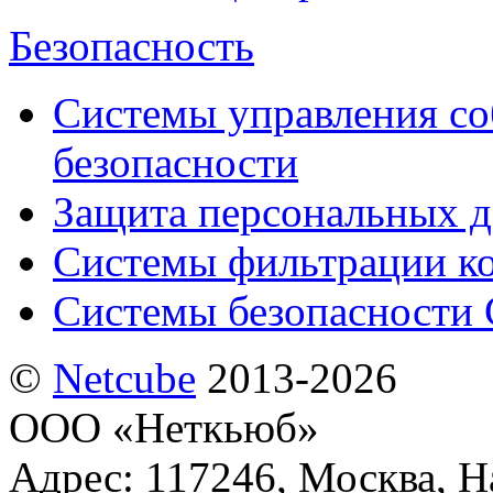
Безопасность
Системы управления с
безопасности
Защита персональных 
Системы фильтрации к
Системы безопасности 
©
Netсube
2013-2026
ООО «Неткьюб»
Адрес: 117246, Москва, На