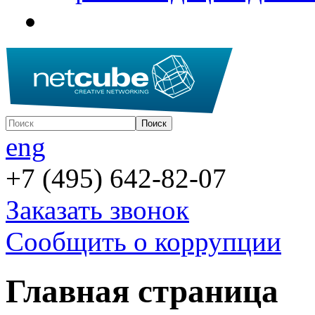
eng
+7 (495) 642-82-07
Заказать звонок
Сообщить о коррупции
Главная страница