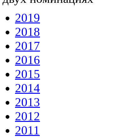
2019
2018
2017
2016
2015
2014
2013
2012
2011