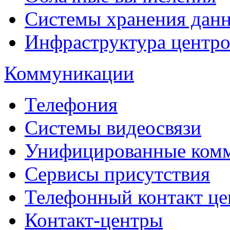
Системы хранения дан
Инфраструктура центро
Коммуникации
Телефония
Системы видеосвязи
Унифицированные ком
Сервисы присутствия
Телефонный контакт це
Контакт-центры